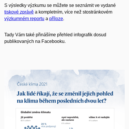
S výsledky výzkumu se můžete se seznámit ve vydané
tiskové zprávě
a kompletním, více než stostránkovém
výzkumném reportu
a
příloze
.
Tady Vám také přinášíme přehled infografik dosud
publikovaných na Facebooku.