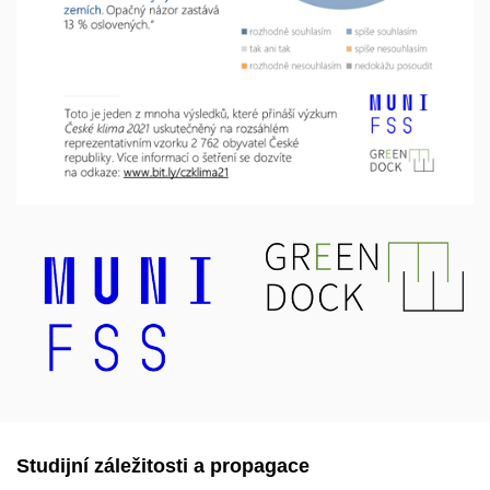
Studijní záležitosti a propagace