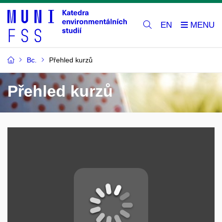
EN
Bc.
Přehled kurzů
Přehled kurzů