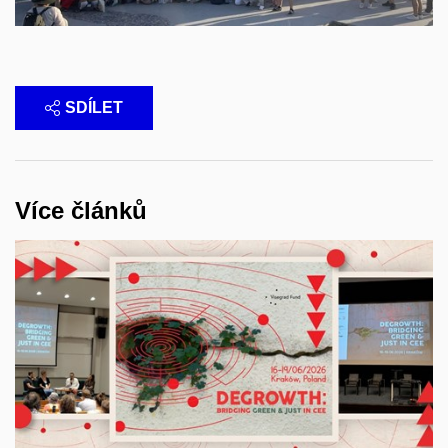
SDÍLET
Více článků