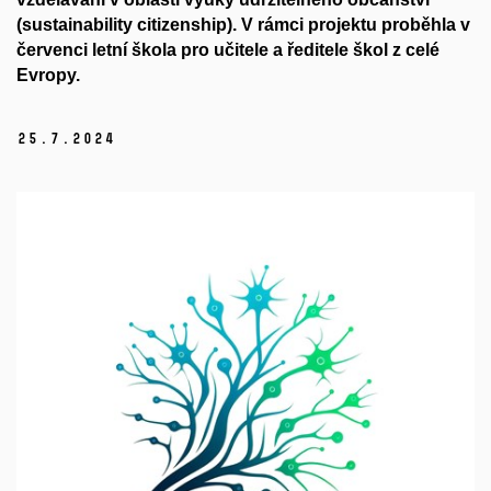
(sustainability citizenship). V rámci projektu proběhla v
červenci letní škola pro učitele a ředitele škol z celé
Evropy.
25.
7.
2024