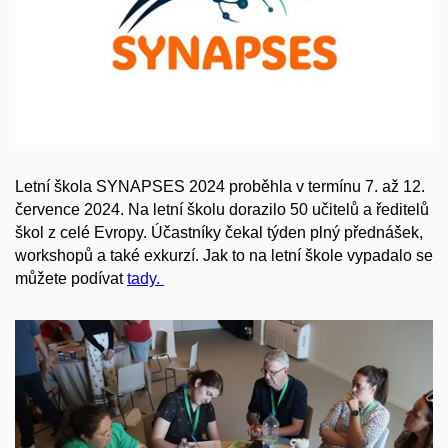
Letní škola SYNAPSES 2024 proběhla v termínu 7. až 12.
července 2024. Na letní školu dorazilo 50 učitelů a ředitelů
škol z celé Evropy. Účastníky čekal týden plný přednášek,
workshopů a také exkurzí. Jak to na letní škole vypadalo se
můžete podívat
tady.