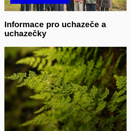
Informace pro uchazeče a
uchazečky