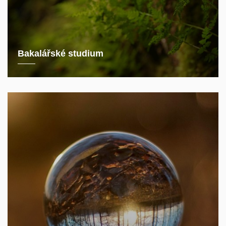
Bakalářské studium