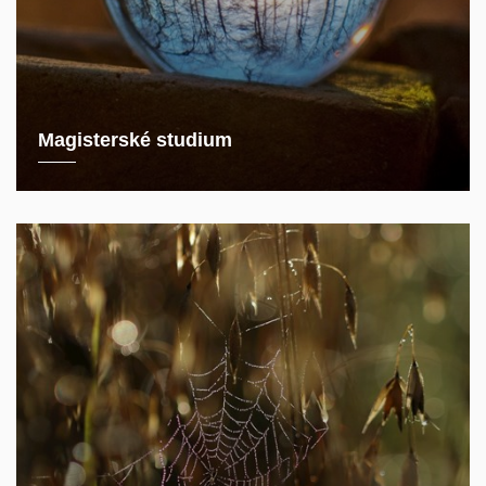
Magisterské studium