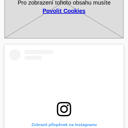
Pro zobrazení tohoto obsahu musíte
Povolit Cookies
Zobrazit příspěvek na Instagramu