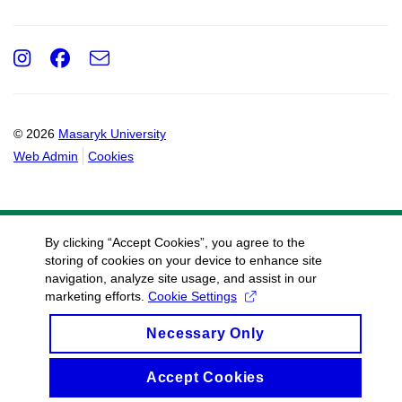
Instagram
Facebook
e-
Email
mail
© 2026
Masaryk University
Web Admin
Cookies
By clicking “Accept Cookies”, you agree to the
storing of cookies on your device to enhance site
navigation, analyze site usage, and assist in our
marketing efforts.
Cookie Settings
Necessary Only
Accept Cookies