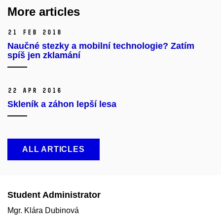
More articles
21 Feb 2018
Naučné stezky a mobilní technologie? Zatím
spíš jen zklamání
22 Apr 2016
Skleník a záhon lepší lesa
ALL ARTICLES
Student Administrator
Mgr. Klára Dubinová