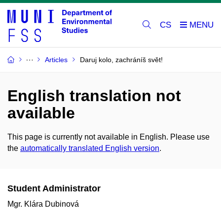
CS
Articles
Daruj kolo, zachráníš svět!
English translation not
available
This page is currently not available in English. Please use
the
automatically translated English version
.
Student Administrator
Mgr. Klára Dubinová