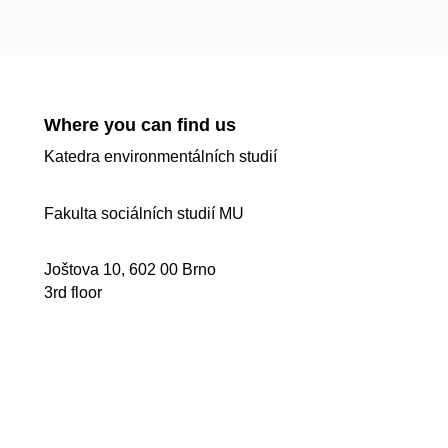
Where you can find us
Katedra environmentálních studií
Fakulta sociálních studií MU
Joštova 10, 602 00 Brno
3rd floor