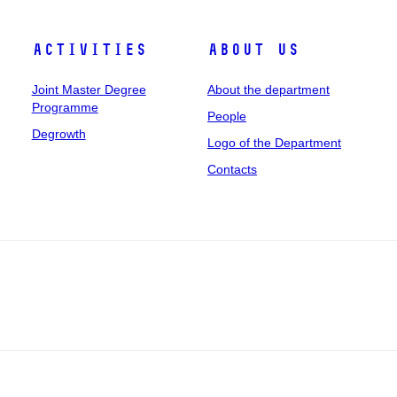
Activities
About us
Joint Master Degree
About the department
Programme
People
Degrowth
Logo of the Department
Contacts