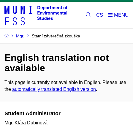
CS
Mgr.
Státní závěrečná zkouška
English translation not
available
This page is currently not available in English. Please use
the
automatically translated English version
.
Student Administrator
Mgr. Klára Dubinová